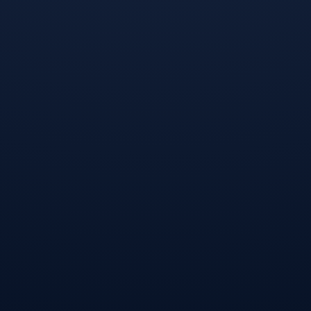
联系我们
关于我们
爱游戏体育提供国际足球投注、实时体育直播和在线博彩服
务。获取全球联赛赔率、赛事预测和多端娱乐体验。加入AYX
国际平台，享受专业足球分析和顶级体育动态！
Copyright © 2026
友情链接：