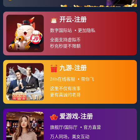
2、2024年5月4日 杜兰特交流网于04发布在抖
音，已经收获了982万个喜欢，来抖音，记录美好生
活！ 展开 杜兰特季后赛结束后首次在镜头前露面，现
身亚特兰大耐克青少年。
版权声明：
本站文章如无特别标注，均为本站原创文
章，于2026-03-09，由
xiaomi
发表，共 191个字。
转载请注明出处：
xiaomi，如有疑问，请联系我们
本文地址：
https://mr-china-