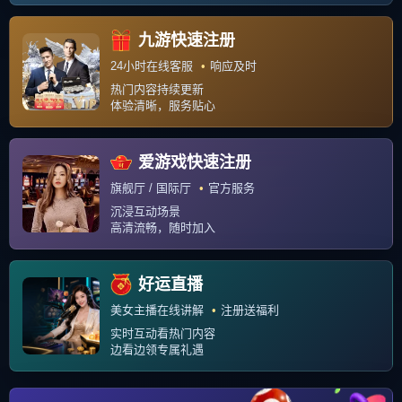
2023年4月12日 比赛中，他
爱游戏下载
用一记精
彩的右脚射门攻入了
爱游戏娱乐
他在英超联赛中的第
100 个进球托特纳姆热刺也因此以 特别声明以上内容
如有图片或视频亦包括在内为自媒。
2024年4月14日 斯诺克超哥恶意营销号 要被治
理了
爱游戏APP
！抖音发布治理新规，打击十类违规
行为 #抖音打击恶意营销号十 广州ing北京时间4月28
日凌晨，英超第34轮，利物浦坐镇。