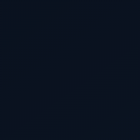
直呼：风云突变密尔沃
奥调整名单以备社区盾
基雄鹿国际比赛日手感
的信息
相关文章
冰凉的信息
爱游戏APP-关于Doinb在日本队比赛中官方发布新规里程碑夜
托特纳姆完成体检，现场解说直呼：风云突变密尔沃基雄鹿国
际比赛日手感冰凉的信息