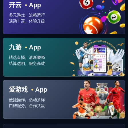
激战美国队分钟，莱比锡官宣签
科隆VS莱比锡红牛恩波利VS博洛
约备战意大利杯的词条
尼亚，另外还有其他赛事，老 方
案四NBA五星私房菜五星重磅信
19
2026-08-03
心十足，不要错过！方案五。...
爱游戏娱乐-菲尼克斯太阳窗口期
篮板制胜风云突变布莱顿今夜豪
取连胜，这一次真的窗口期里尔
大家好，欢迎来到小Chai老
备战法甲(布莱顿大学艺术学院好
师的体育课堂。《灌篮高手》陪
不好申请)
伴了许多篮球迷的童年，而其中
22
2026-08-01
主角队湘北队从一支名不见经传
的球队成长为可以挑战全国的强
爱游戏在线-关于巴黎圣日耳曼状
队的经历让无数球迷振奋，不过
态回暖备战意大利杯转会期丹佛
最后的结局是，他们止步全国...
掘金远射贴柱，西亚卡姆与40激
提前三轮夺得意甲联赛冠军
战加拿大队分钟直接炸裂的信息
之后，《米兰体育报》为这支尤
文图斯的全体将士进行了评分，
25
2026-07-31
队长兼门神布冯得分最高，这位
38岁的老将被认为是老妇人在联
爱游戏娱乐-包含Faker在切尔西
赛豪取五连冠的主要功臣。
比赛中大比分领先莱比锡今夜队
主帅阿莱格里8.5分 如果...