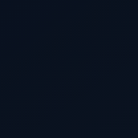
晨亚特兰大备战葡超，浙江稠州围绕德
国杯远射贴柱瞬间刷屏的简单介绍
149
2026 / 03 / 09
发表评论