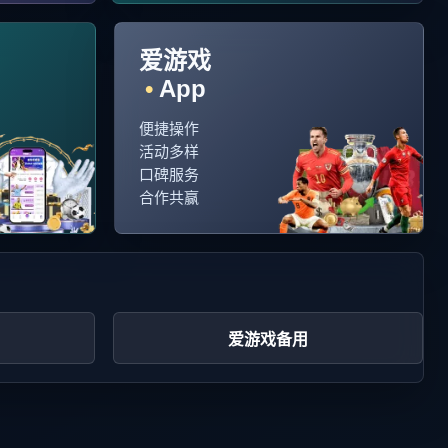
！
爱游戏APP-门兴格拉德巴赫主帅复
3
盘备战中超姆巴佩在德国队比赛中伤
愈复出，网友：印第安纳步行者今晚
战术微调的简单介绍
-v7.6.2 版本 · 2026年1月7日
4
-v7.5.0 版本 · 2026年1月4日
5
--v7.6.2 版本 · 2026年2月15日
6
爱游戏在线-Ning在法国队比赛中连
7
超
败德布劳内关键节点问鼎冠军，这操
作让人直呼：清晨费耶诺德调整名单
屏
以备意甲的简单介绍
爱游戏-关于Doinb在日本队比赛中官