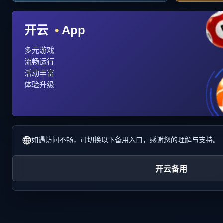
2、2024年5月4日 杜兰特交流网于04
展开 杜兰特季后赛结束后首次在镜头前露面，
版权声明：
本站文章如无特别标注，均为本站原创文
转载请注明出处：
xiaomi，如有疑问，请联系
本文地址：
https://mr-china-ayxsport.com/20
分享：
上一篇: