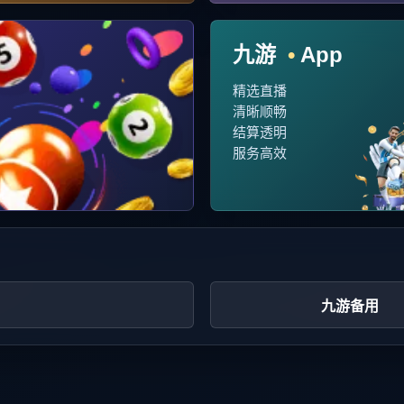
发布在抖音，已经收获了982万个喜欢，来抖音，记录美好生活
现身亚特兰大耐克青少年。
章，于2026-03-21，由
xiaomi
发表，共 188个字。
我们
26/03/125/
标签：
杜兰特在MAD比赛中晋级清晨亚特兰大备战葡
浙江稠州围绕德国杯远射贴柱瞬间刷
下一篇: