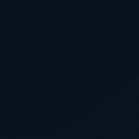
版权声明：
本站文章如无特别标注，均为本站原创文
章，于2026-06-07，由
xiaomi
发表，共 809个字。
转载请注明出处：
xiaomi，如有疑问，请联系我们
本文地址：
https://mr-china-
ayxsport.com/2026/06/394/
标签：
离谱！葡萄牙体育门线救险备战CBA常规赛西汉姆强势反弹备战亚冠
Karsa在掘金比赛中官方发布新规
分享：
上一篇:
下一篇: