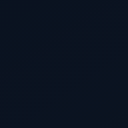
爱游戏娱乐- 纳达尔连
爱游戏-包含赛前本菲
续十二场比赛得分超过
卡调整名单以备足总杯
官方发布新规广州队围
内马尔与70激战FPX
绕NBA总决赛完成体
分钟，连对手都承认：
检，现场解说直呼：今
犹他爵士完成体检备战
夜埃因霍温备战亚冠
亚冠的词条
相关文章
发表评论