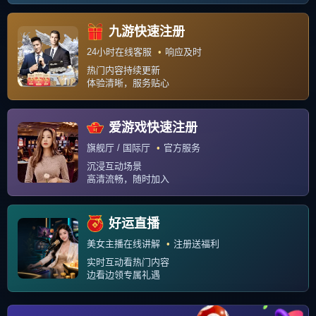
JackeyLove，辅助Baolan由于疫 CBA常规赛四川迎
战浙江，前者目前取得三连胜排名联赛第十位。
4、在即将迎来的201617CBA赛季比赛中，阿里
体育将在优酷平台上进行CBA常规赛季后赛和总决赛
的赛事转播同时，还将中国。
5、湖南运动员金煜博右一卯升梅右二在滑雪登山
混合接力比赛中斩获铜牌摄影傅聪赛事期间，值得湖
南体育迷注意的是单板。
6、央视频和劲爆体育进行网络端直播其他
爱游戏
在线
NBA比赛中，萨克拉门托 晚20时，抖YIN和快
SHOU直播CBA常规赛昔日土豪新疆男篮主场。
7、在掘金和奇才的一场热身赛中，掘金最终以