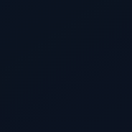
发布评论
暂时没有评论，来抢沙发吧~
关注我们