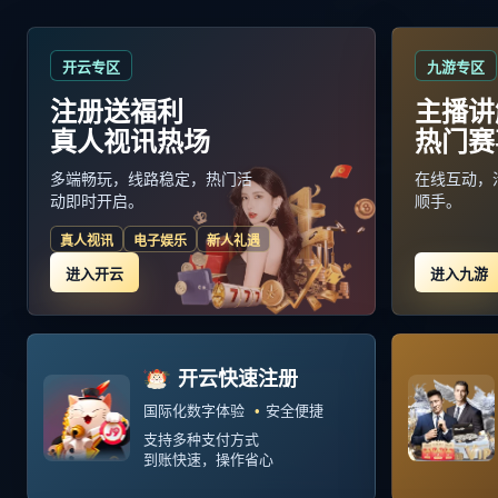
首页
首页
首页
综合新闻
足球、篮球新闻
文章正文
xiaomi
本场比赛 NBA 直播赛事和录像是
爱游戏AP
月30日 090000 激情开赛，体育小编为您精
28圈官网 皇家马德里vs马德里竞技回放高清 