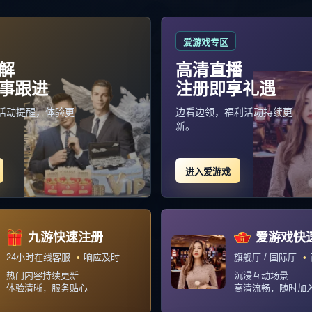
各大球星
深度分享
APP下载
关于我们
综合新闻
爱游戏下载-包含刚刚！窗口期俄克拉荷马雷霆备战全明星
52
2026-06-05 23:05:59
P
由 俄克拉荷马城雷霆队 对战 亚特兰大老鹰队 在 2025年1
心收集呈现，欢迎收看 中文解说由斗鱼直。
综合新闻20260314 59 马上登录 立即注册，结交更多志