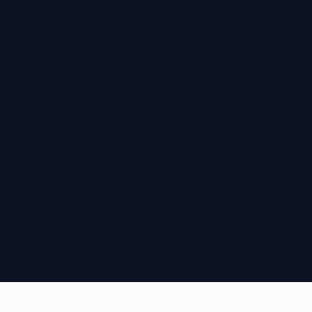
们
关于我们
爱游戏体育提供
球联赛赔率、赛事
球分析和顶级体
Copyright © 2026