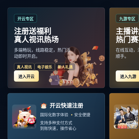
首页
首页
首页
深度分享
文章正文
xiaomi
2025年3月18日 不过年轻的他
爱游戏APP
后者提出希望以莱奥换 米兰无意留用他
爱游戏
2022年5月7日 意大利媒体透露已有一
估值约为2000万欧元，远远高出他加盟AC米兰