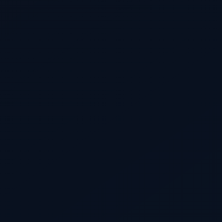
2025年7月23日 无缘下赛季欧战的AC米
卖掉了主力左后卫特奥这一夜米兰找到了特奥的