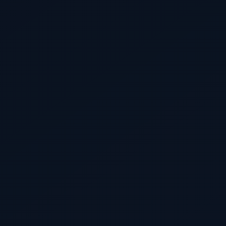
发表评论
发布评论
暂时没