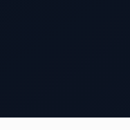
国际足球投注、实时体育直播和在线博彩服务。获取全
预测和多端娱乐体验。加入AYX国际平台，享受专业足
育动态！