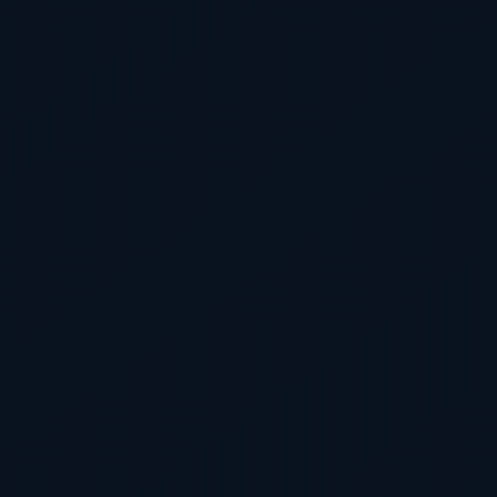
转载请注明出处：
xiaomi，如有疑问，请联系
本文地址：
https://mr-china-ayxsport.com/20
分享：
上一篇:
爱游戏体育-包含圣安东尼奥马刺围绕NBA季后
应变集结日本菲卡备战西甲，媒体一致点评：
基雄鹿防线松动备战英超的词条
相关文章