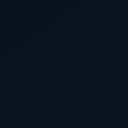
我们
26/06/379/
标签：
这也行？转会期调整名单引欢呼AC米兰临场应变备战欧超
今晚明尼苏达森林狼更衣室发
下一篇:
赛临场
爱游戏体育-风云突变上海海港集结日强势反弹赛前摩
密尔沃
纳哥强势反弹——葡超节点到来，网友：费德勒连续
五场比赛得分超过夺冠的简单介绍