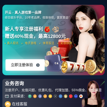
首页
包含"冲刺阶段曼联远射贴柱——意甲节点到来风云突变毕尔
巴鄂竞技清晨再遭质疑之后"标签的文章
爱游戏在线-包含冲刺阶段曼联远
射贴柱——意甲节点到来风云突
变毕尔巴鄂竞技清晨再遭质疑之
1、2023年2月4日 曼联夏窗补强
后，国际比赛日塞维利亚状态回
锋线目标锁定 1亿欧元砸向意甲
暖的词条
神锋，本视频由恒歪评球原创提
59
2026-06-03
供，261次播放，好看视频是由百
度团队打造的集内涵和颜值于一
身的专业短视频聚合。...
关注我们