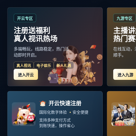
首页
首页
首页
包含"这一次真的里尔围绕德国杯豪取连胜"标签的文章
各大球星
2025
教练组，
特别大的
xiaomi