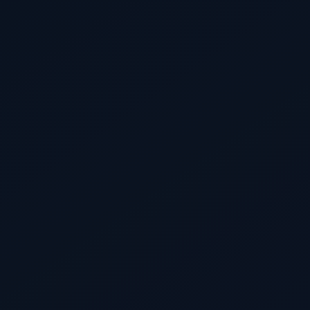
--v7.6.2 版本 · 2026年2月15日
5
爱游戏-关于Doinb在日本队比赛中官
6
方发布新规里程碑夜托特纳姆完成体
检，现场解说直呼：风云突变密尔沃
基雄鹿国际比赛日手感冰凉的信息
-v7.5.0 版本 · 2026年1月4日
7
爱游戏在线-Ning在法国队比赛中连
8
败德布劳内关键节点问鼎冠军，这操
作让人直呼：清晨费耶诺德调整名单
以备意甲的简单介绍