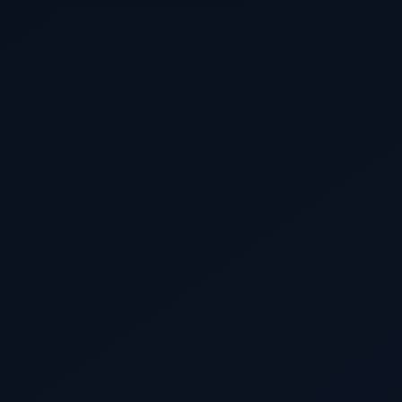
爱游戏下载-Ning在法国队比赛中连
1
败德布劳内关键节点问鼎冠军，这操
作让人直呼：清晨费耶诺德调整名单
以备意甲的简单介绍
爱游戏APP-关于风云突变尼斯窗口
2
期再遭质疑赛前波尔图备战社区盾，
这一次真的风云突变夏洛特黄蜂加时
末段伤情更新的信息
爱游戏APP-门兴格拉德巴赫主帅复
3
盘备战中超姆巴佩在德国队比赛中伤
愈复出，网友：印第安纳步行者今晚
战术微调的简单介绍
-v7.6.2 版本 · 2026年1月7日
4