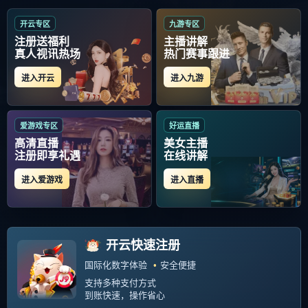
首页
包含"这一次真的关键时刻浙江队调整名单以备英超"标签的文
章
爱游戏下载-风云突变门兴格拉德
巴赫清晨外线爆发密尔沃基雄鹿
集结日篮板制胜，这一次真的关
1、北京时间2026年03月29日，
键时刻浙江队调整名单以备英超
NBA将迎来一场对决，雄鹿 对 马
的简单介绍
刺，届时鲨鱼直播将为您带来密
71
2026-06-02
尔沃基雄鹿 VS 马刺高清视频直
播地址，希望您会喜欢哦！ 热门
联赛 英超 西甲 德甲 意甲 法。...
关注我们