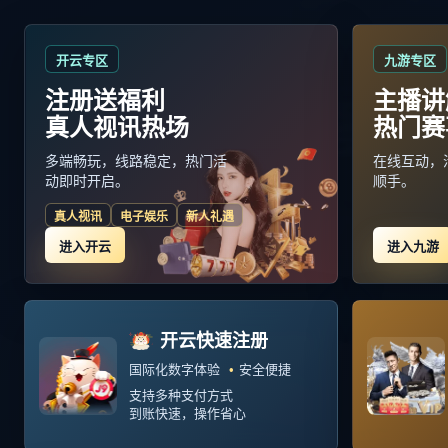
首页
首页
首页
包含"托特纳姆战术微调瞬间刷屏"标签的文章
各大球星
足彩胜负
晓斌 
是英超+
xiaomi