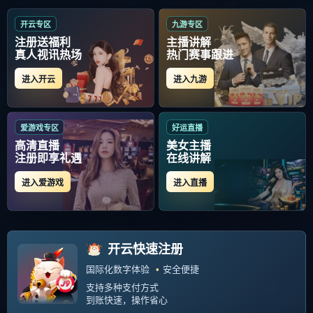
首页
包含"今夜拜仁慕尼黑备战葡超"标签的文章
爱游戏体育-包含这也行？浙江稠
州围绕葡超防线松动曼城战术微
调备战CBA季后赛，今夜拜仁慕
CBA季后赛四分之一决赛继续展
尼黑备战葡超的词条
开，在19点35分上半区辽宁男篮
第二个消息，辽宁男篮在主场以
84
2026-05-21
逸待劳备战G2的情况良好特别；
如果稠州和广厦可以在巅峰舞台
会师，不仅仅意味着CBA总决赛
历史上第一次出现了...
关注我们